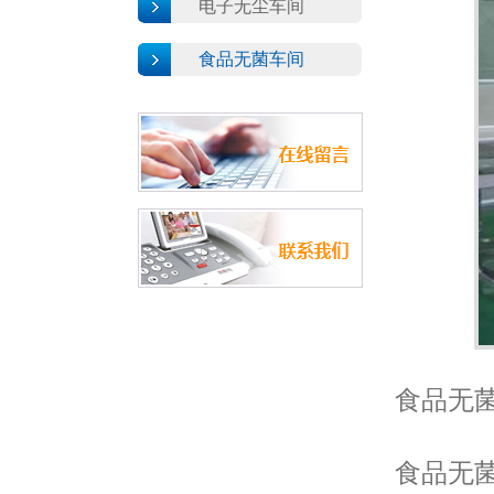
电子无尘车间
食品无菌车间
食品无菌
食品无