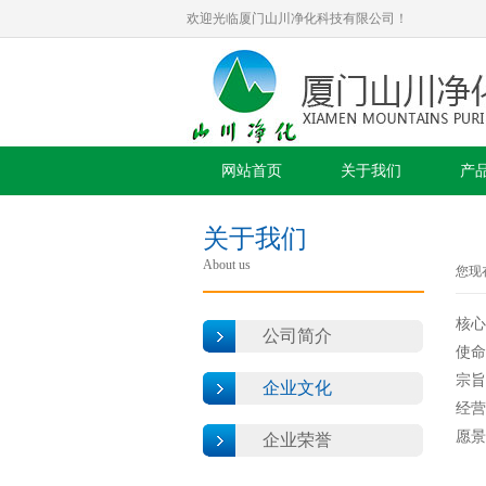
欢迎光临厦门山川净化科技有限公司！
网站首页
关于我们
产
关于我们
About us
您现
核心
公司简介
使命
宗旨
企业文化
经营
愿景
企业荣誉