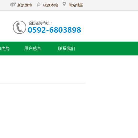
新浪微博
收藏本站
网站地图
的优势
用户感言
联系我们