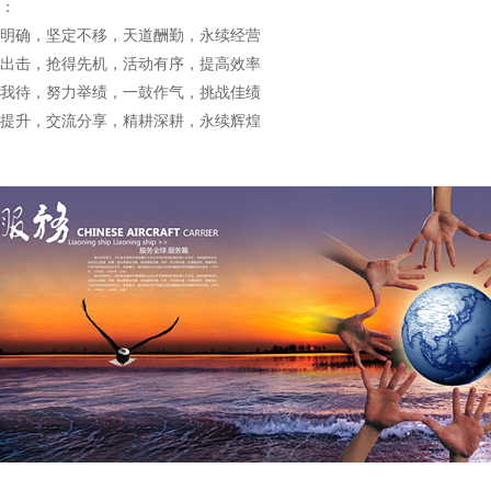
：
明确，坚定不移，天道酬勤，永续经营
出击，抢得先机，活动有序，提高效率
我待，努力举绩，一鼓作气，挑战佳绩
提升，交流分享，精耕深耕，永续辉煌