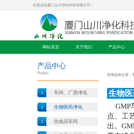
欢迎光临厦门山川净化科技有限公司！
网站首页
关于我们
产品中心
产品中心
Product
您现在的位置：
生物医
车间、厂房净化
GM
生物医药净化
点、工
化妆品车间
出。G