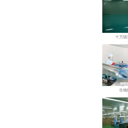
十万级
生物