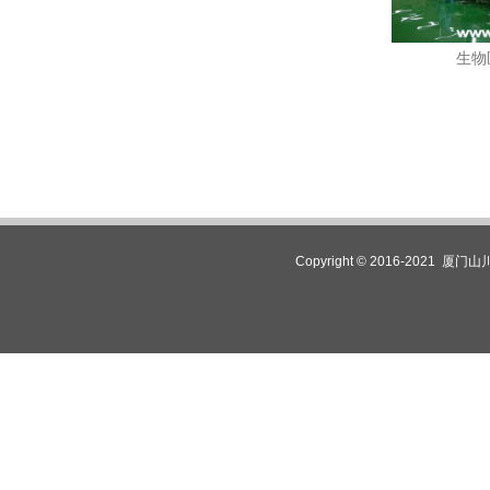
生物
Copyright © 2016-2021 厦