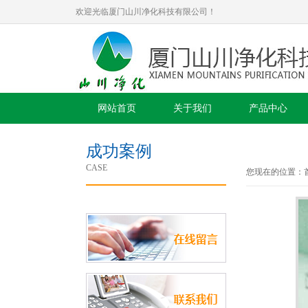
欢迎光临厦门山川净化科技有限公司！
网站首页
关于我们
产品中心
成功案例
CASE
您现在的位置：